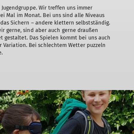
 Jugendgruppe. Wir treffen uns immer
zwei Mal im Monat. Bei uns sind alle Niveaus
as Sichern – andere klettern selbstständig.
r gerne, sind aber auch gerne draußen
t gestaltet. Das Spielen kommt bei uns auch
er Variation. Bei schlechtem Wetter puzzeln
e.