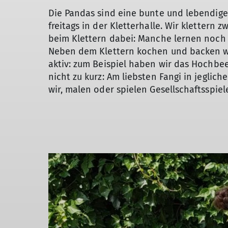
Die Pandas sind eine bunte und lebendige
freitags in der Kletterhalle. Wir klettern 
beim Klettern dabei: Manche lernen noch d
Neben dem Klettern kochen und backen wi
aktiv: zum Beispiel haben wir das Hochbee
nicht zu kurz: Am liebsten Fangi in jeglich
wir, malen oder spielen Gesellschaftsspiel