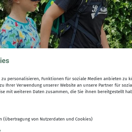
ies
zu personalisieren, Funktionen für soziale Medien anbieten zu k
zu Ihrer Verwendung unserer Website an unsere Partner für sozi
se mit weiteren Daten zusammen, die Sie ihnen bereitgestellt ha
en (Übertragung von Nutzerdaten und Cookies)
g