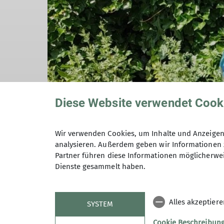
Diese Website verwendet Cook
Wir verwenden Cookies, um Inhalte und Anzeigen 
analysieren. Außerdem geben wir Informationen 
Partner führen diese Informationen möglicherwei
Dienste gesammelt haben.
Alles akzeptier
SYSTEM
Cookie Beschreibun