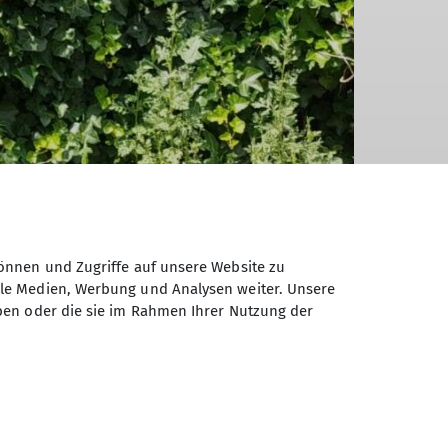
önnen und Zugriffe auf unsere Website zu
ale Medien, Werbung und Analysen weiter. Unsere
ben oder die sie im Rahmen Ihrer Nutzung der