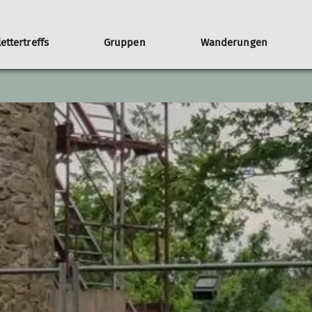
lettertreffs
Gruppen
Wanderungen
Jugendgruppen