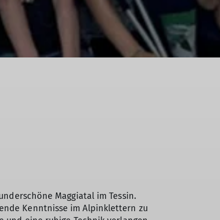
 wunderschöne Maggiatal im Tessin.
ende Kenntnisse im Alpinklettern zu