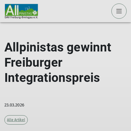
Allpinistas gewinnt
Freiburger
Integrationspreis
23.03.2026
Alle Artikel